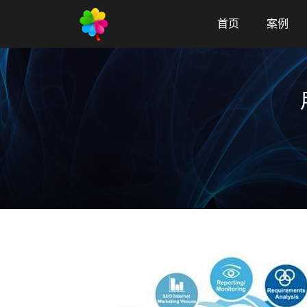
首页
案例