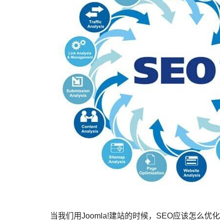
当我们用Joomla!建站的时候，SEO应该怎